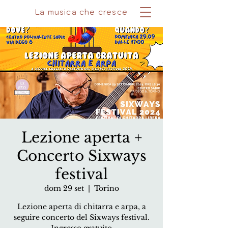
La musica che cresce
Lezione aperta +
Concerto Sixways
festival
dom 29 set
  |  
Torino
Lezione aperta di chitarra e arpa, a
seguire concerto del Sixways festival.