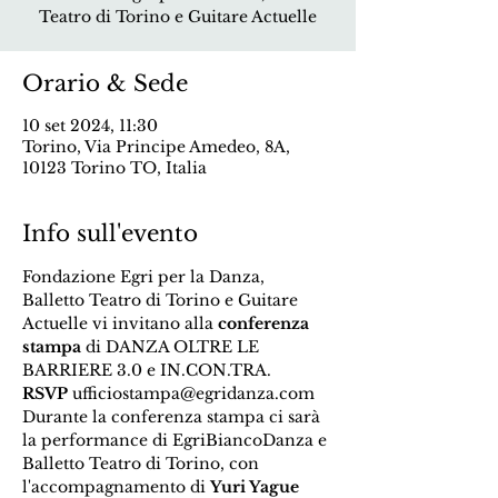
Teatro di Torino e Guitare Actuelle
Orario & Sede
10 set 2024, 11:30
Torino, Via Principe Amedeo, 8A,
10123 Torino TO, Italia
Info sull'evento
Fondazione Egri per la Danza, 
Balletto Teatro di Torino e Guitare 
Actuelle vi invitano alla 
conferenza 
stampa
 di DANZA OLTRE LE 
BARRIERE 3.0 e IN.CON.TRA. 
RSVP
 ufficiostampa@egridanza.com
Durante la conferenza stampa ci sarà 
la performance di EgriBiancoDanza e 
Balletto Teatro di Torino, con 
l'accompagnamento di 
Yuri Yague