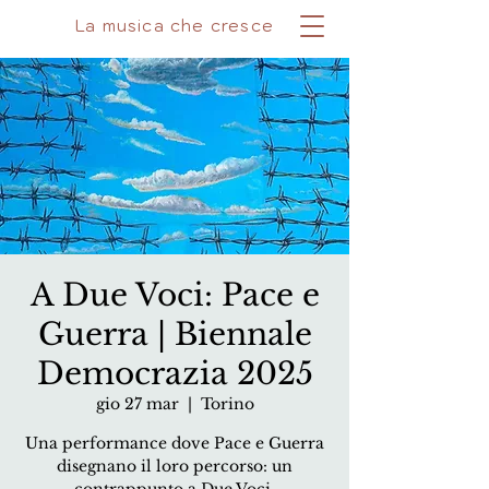
La musica che cresce
A Due Voci: Pace e
Guerra | Biennale
Democrazia 2025
gio 27 mar
  |  
Torino
Una performance dove Pace e Guerra
disegnano il loro percorso: un